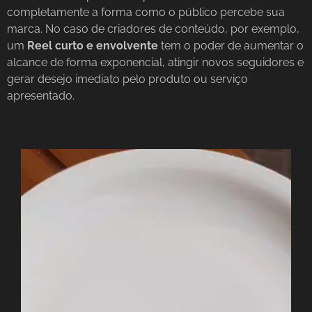
completamente a forma como o público percebe sua
marca. No caso de criadores de conteúdo, por exemplo,
um
Reel curto e envolvente
tem o poder de aumentar o
alcance de forma exponencial, atingir novos seguidores e
gerar desejo imediato pelo produto ou serviço
apresentado.