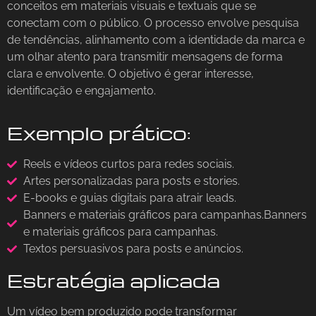
conceitos em materiais visuais e textuais que se
conectam com o público. O processo envolve pesquisa
de tendências, alinhamento com a identidade da marca e
um olhar atento para transmitir mensagens de forma
clara e envolvente. O objetivo é gerar interesse,
identificação e engajamento.
Exemplo prático:
Reels e vídeos curtos para redes sociais.
Artes personalizadas para posts e stories.
E-books e guias digitais para atrair leads.
Banners e materiais gráficos para campanhas.Banners
e materiais gráficos para campanhas.
Textos persuasivos para posts e anúncios.
Estratégia aplicada
Um vídeo bem produzido pode transformar