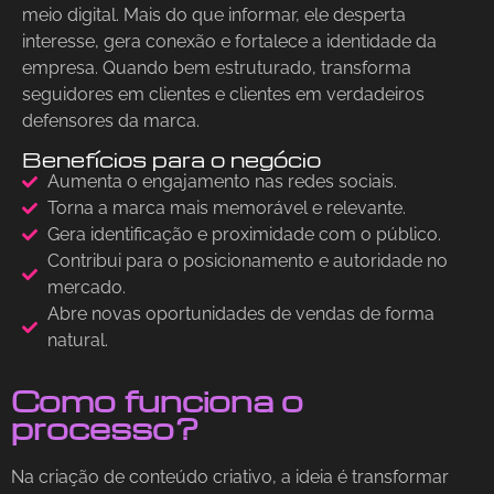
meio digital. Mais do que informar, ele desperta
interesse, gera conexão e fortalece a identidade da
empresa. Quando bem estruturado, transforma
seguidores em clientes e clientes em verdadeiros
defensores da marca.
Benefícios para o negócio
Aumenta o engajamento nas redes sociais.
Torna a marca mais memorável e relevante.
Gera identificação e proximidade com o público.
Contribui para o posicionamento e autoridade no
mercado.
Abre novas oportunidades de vendas de forma
natural.
Como funciona o
processo?
Na criação de conteúdo criativo, a ideia é transformar