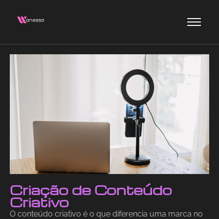
Criação de Conteúdo
Criativo
O conteúdo criativo é o que diferencia uma marca no