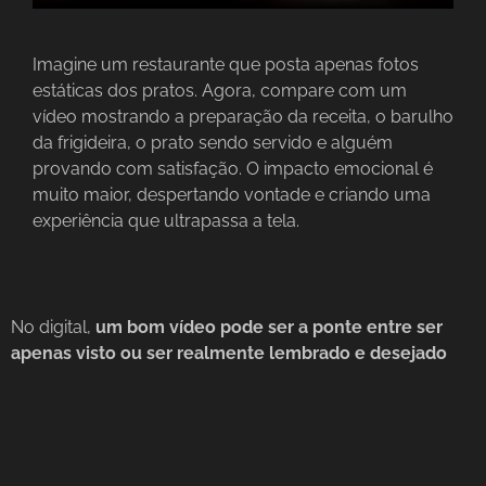
Imagine um restaurante que posta apenas fotos
estáticas dos pratos. Agora, compare com um
vídeo mostrando a preparação da receita, o barulho
da frigideira, o prato sendo servido e alguém
provando com satisfação. O impacto emocional é
muito maior, despertando vontade e criando uma
experiência que ultrapassa a tela.
No digital,
um bom vídeo pode ser a ponte entre ser
apenas visto ou ser realmente lembrado e desejado